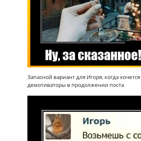
Запасной вариант для Игоря, когда хочетс
демотиваторы в продолжении поста