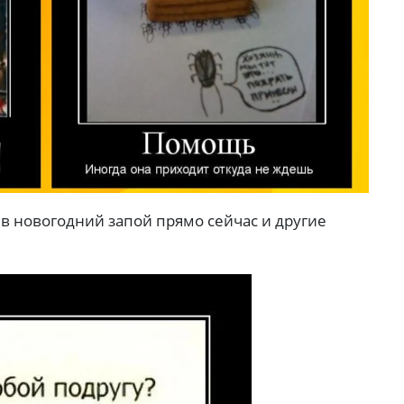
я в новогодний запой прямо сейчас и другие