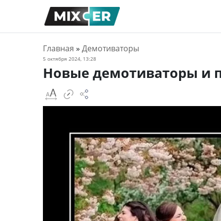
Главная
»
Демотиваторы
5 октября 2024, 13:28
Новые демотиваторы и 