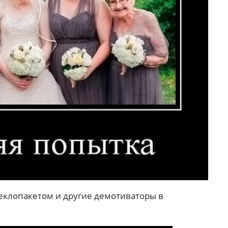
теклопакетом и другие демотиваторы в