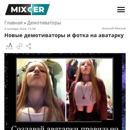
Главная
»
Демотиваторы
Алексей Иванов
3 октября 2024, 13:08
Новые демотиваторы и фотка на аватарку