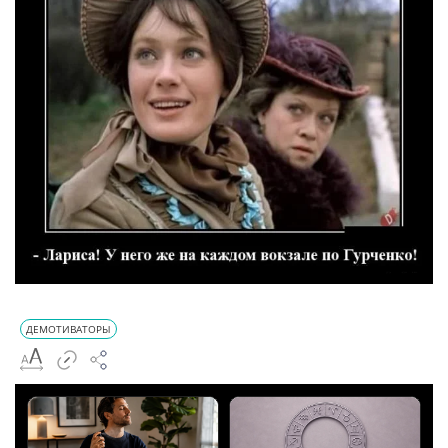
ДЕМОТИВАТОРЫ