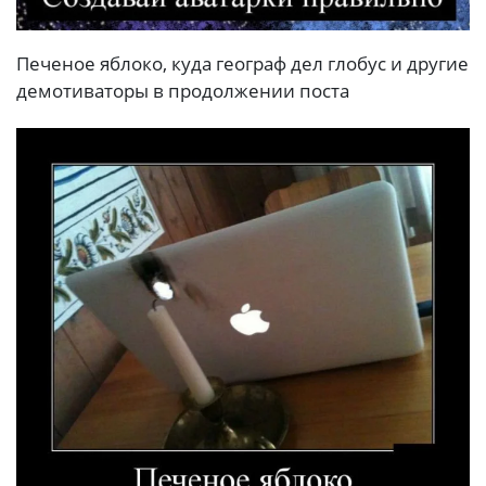
Печеное яблоко, куда географ дел глобус и другие
демотиваторы в продолжении поста