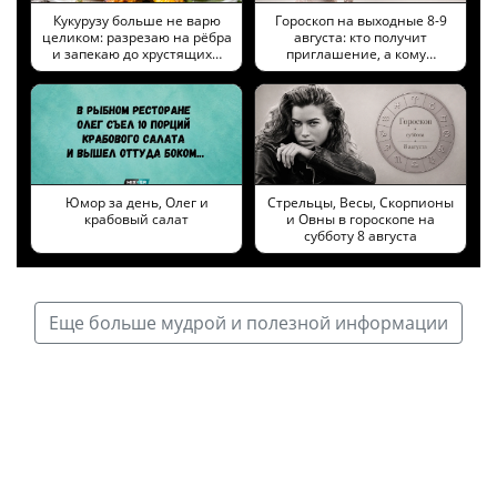
Кукурузу больше не варю
Гороскоп на выходные 8-9
целиком: разрезаю на рёбра
августа: кто получит
и запекаю до хрустящих…
приглашение, а кому…
Юмор за день, Олег и
Стрельцы, Весы, Скорпионы
крабовый салат
и Овны в гороскопе на
субботу 8 августа
Еще больше мудрой и полезной информации