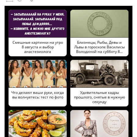
Смешные картинки на утро
Близнецы, Рыбы, Девы и
8 августа и выбор
Львы в гороскопе Василисы
анастезиолога
Володиной на субботу 8…
Что делают ваши руки, когда
Удивительные кадры
вы волнуетесь: тест по фото
прошлого, снятые в нужную
секунду