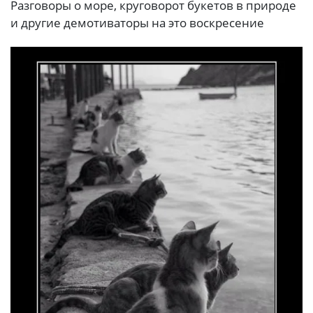
Разговоры о море, круговорот букетов в природе
и другие демотиваторы на это воскресение