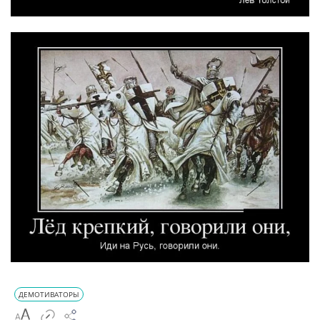
ДЕМОТИВАТОРЫ