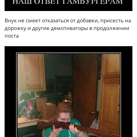
Внук не смеет отказаться от добавки, присесть на
дорожку и другие демотиваторы в продолжении
поста