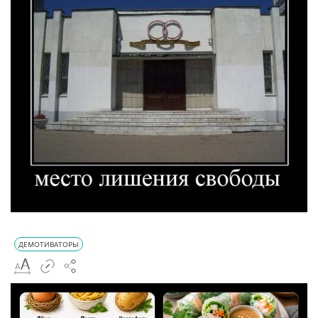
ДЕМОТИВАТОРЫ