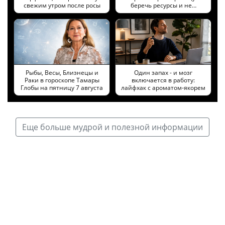
свежим утром после росы
беречь ресурсы и не…
Рыбы, Весы, Близнецы и
Один запах - и мозг
Раки в гороскопе Тамары
включается в работу:
Глобы на пятницу 7 августа
лайфхак с ароматом-якорем
Еще больше мудрой и полезной информации