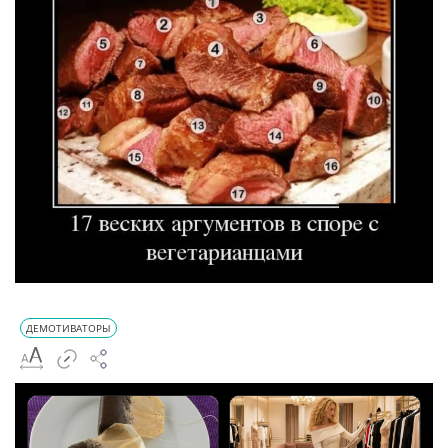
ДЕМОТИВАТОРЫ