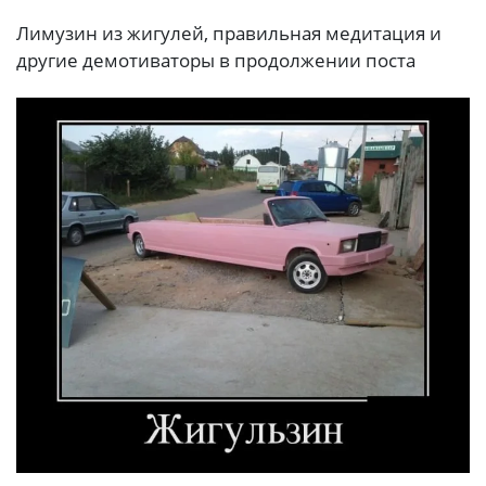
Лимузин из жигулей, правильная медитация и
другие демотиваторы в продолжении поста