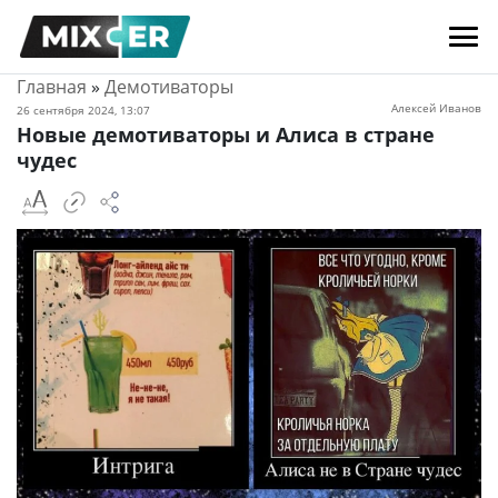
Главная
»
Демотиваторы
Алексей Иванов
26 сентября 2024, 13:07
Новые демотиваторы и Алиса в стране
чудес