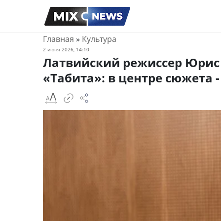
Главная
»
Культура
2 июня 2026, 14:10
Латвийский режиссер Юрис
«Табита»: в центре сюжета 