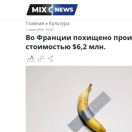
Главная
»
Культура
1 июня 2026, 19:30
Во Франции похищено прои
стоимостью $6,2 млн.