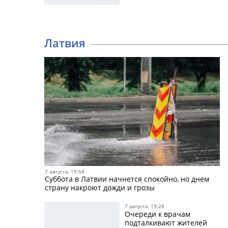
Латвия
7 августа, 19:58
Суббота в Латвии начнется спокойно, но днем
страну накроют дожди и грозы
7 августа, 19:28
Очереди к врачам
подталкивают жителей