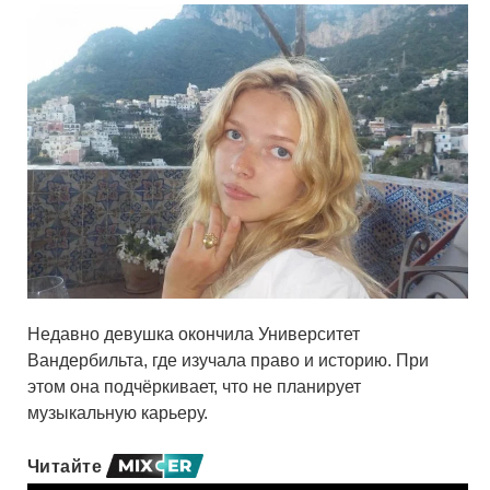
Недавно девушка окончила Университет
Вандербильта, где изучала право и историю. При
этом она подчёркивает, что не планирует
музыкальную карьеру.
Читайте