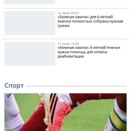
12 июня, 09:57
«Зеленая лампа»: для 6-летней
Анечки полностью собрана нужная
сумма
11 июня, 12:28
«Зеленая лампа»: 6-летней Анечке
нужна помощь для оплаты
реабилитации
Спорт