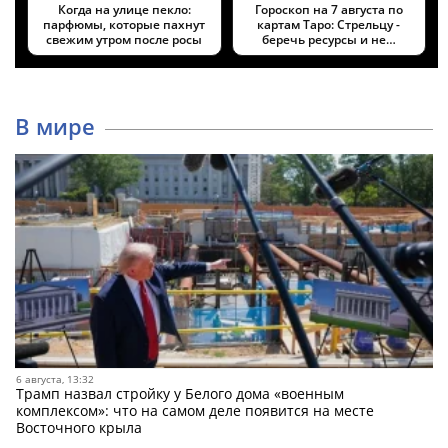
Когда на улице пекло:
Гороскоп на 7 августа по
парфюмы, которые пахнут
картам Таро: Стрельцу -
свежим утром после росы
беречь ресурсы и не…
В мире
6 августа, 13:32
Трамп назвал стройку у Белого дома «военным
комплексом»: что на самом деле появится на месте
Восточного крыла