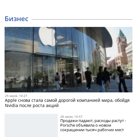
Бизнес
29 июля, 10:27
Apple снова стала самой дорогой компанией мира, обойдя
Nvidia после роста акций
28 июля, 10:57
Продажи падают, расходы растут -
Porsche объявила о новом
сокращении тысяч рабочих мест