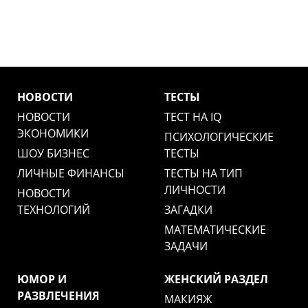
НОВОСТИ
ТЕСТЫ
НОВОСТИ
ТЕСТ НА IQ
ЭКОНОМИКИ
ПСИХОЛОГИЧЕСКИЕ
ШОУ БИЗНЕС
ТЕСТЫ
ЛИЧНЫЕ ФИНАНСЫ
ТЕСТЫ НА ТИП
ЛИЧНОСТИ
НОВОСТИ
ТЕХНОЛОГИЙ
ЗАГАДКИ
МАТЕМАТИЧЕСКИЕ
ЗАДАЧИ
ЮМОР И
ЖЕНСКИЙ РАЗДЕЛ
РАЗВЛЕЧЕНИЯ
МАКИЯЖ