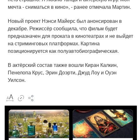
мечта - сниматься в кино», - ранее отмечала Мартин.
Новый проект Нэнси Майерс был анонсирован в
декабре. Режиссёр сообщила, что фильм будет
предназначен для проката в кинотеатрах и не выйдет
на стриминговых платформах. Картина
позиционируется как полуавтобиографическая.
В актёрский состав также вошли Киран Калкин,
Пенелопа Крус, Эрин Доэрти, Джуд Лоу и Оуэн
Уилсон.