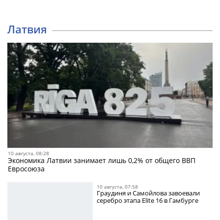
Латвия
10 августа, 08:28
Экономика Латвии занимает лишь 0,2% от общего ВВП
Евросоюза
10 августа, 07:58
Граудиня и Самойлова завоевали
серебро этапа Elite 16 в Гамбурге