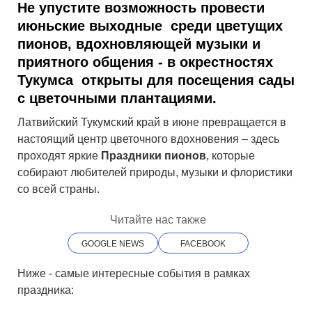
Не упустите возможность провести
июньские выходные среди цветущих
пионов, вдохновляющей музыки и
приятного общения -
в окрестностях
Тукумса открыты для посещения сады
с цветочными плантациями.
Латвийский Тукумский край в июне превращается в
настоящий центр цветочного вдохновения – здесь
проходят яркие
Праздники пионов
, которые
собирают любителей природы, музыки и флористики
со всей страны.
Читайте нас также
GOOGLE NEWS
FACEBOOK
Ниже - самые интересные события в рамках
праздника: