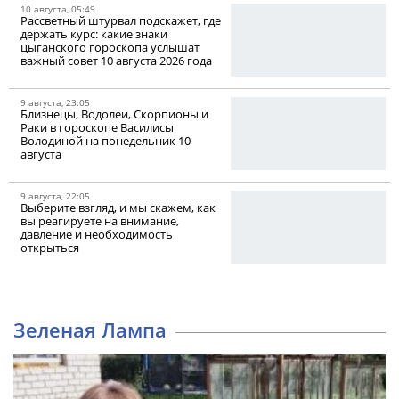
10 августа, 05:49
Рассветный штурвал подскажет, где
держать курс: какие знаки
цыганского гороскопа услышат
важный совет 10 августа 2026 года
9 августа, 23:05
Близнецы, Водолеи, Скорпионы и
Раки в гороскопе Василисы
Володиной на понедельник 10
августа
9 августа, 22:05
Выберите взгляд, и мы скажем, как
вы реагируете на внимание,
давление и необходимость
открыться
Зеленая Лампа