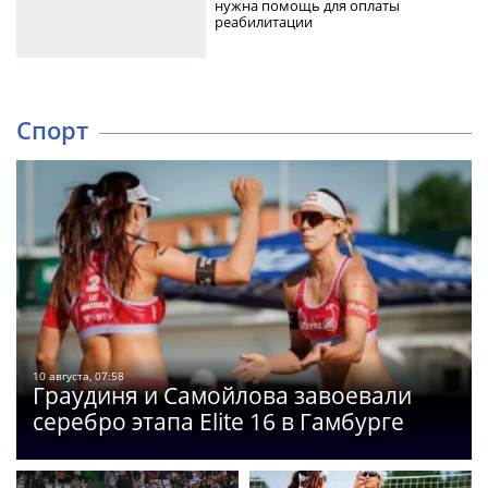
нужна помощь для оплаты
реабилитации
Спорт
10 августа, 07:58
Граудиня и Самойлова завоевали
серебро этапа Elite 16 в Гамбурге