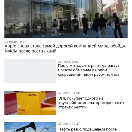
29 июля, 10:27
Apple снова стала самой дорогой компанией мира, обойдя
Nvidia после роста акций
28 июля, 10:57
Продажи падают, расходы растут -
Porsche объявила о новом
сокращении тысяч рабочих мест
27 июля, 18:05
DHL покупает одного из
крупнейших операторов доставки в
странах Балтии
27 июля, 14:27
Нефть резко подешевела после