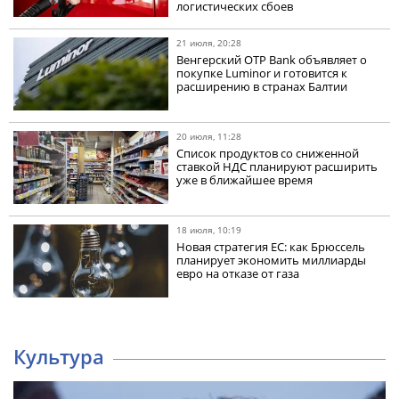
логистических сбоев
21 июля, 20:28
Венгерский OTP Bank объявляет о
покупке Luminor и готовится к
расширению в странах Балтии
20 июля, 11:28
Список продуктов со сниженной
ставкой НДС планируют расширить
уже в ближайшее время
18 июля, 10:19
Новая стратегия ЕС: как Брюссель
планирует экономить миллиарды
евро на отказе от газа
Культура