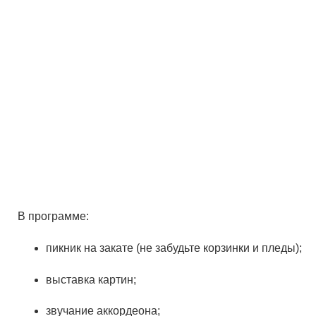
В программе:
пикник на закате (не забудьте корзинки и пледы);
выставка картин;
звучание аккордеона;