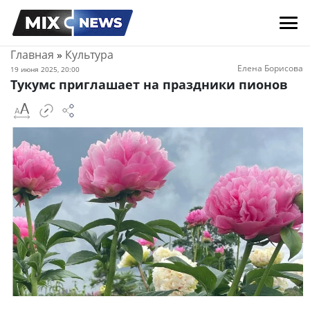
Главная
»
Культура
Елена Борисова
19 июня 2025, 20:00
Тукумс приглашает на праздники пионов