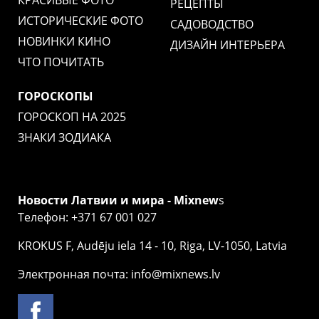
РЕЦЕПТЫ
ИСТОРИЧЕСКИЕ ФОТО
САДОВОДСТВО
НОВИНКИ КИНО
ДИЗАЙН ИНТЕРЬЕРА
ЧТО ПОЧИТАТЬ
ГОРОСКОПЫ
ГОРОСКОП НА 2025
ЗНАКИ ЗОДИАКА
Новости Латвии и мира - Mixnew
s
Телефон: +371 67 001 027
KROKUS F, Audēju iela 14 - 10, Riga, LV-1050, Latvia
Электронная почта: info@mixnews.lv