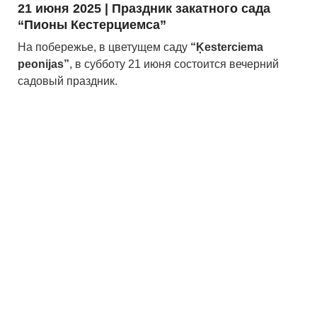
21 июня 2025 | Праздник закатного сада
“Пионы Кестерциемса”
На побережье, в цветущем саду
“Ķesterciema
peonijas”
, в субботу 21 июня состоится вечерний
садовый праздник.