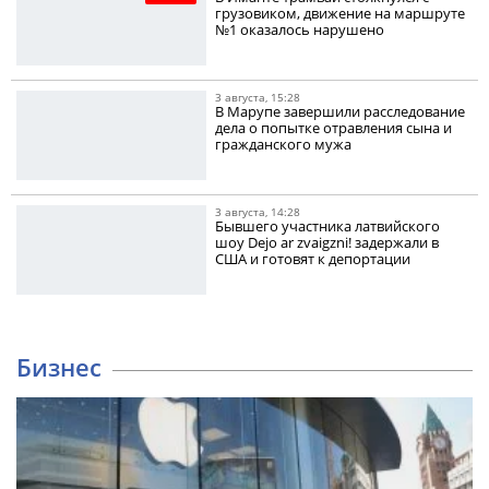
грузовиком, движение на маршруте
№1 оказалось нарушено
3 августа, 15:28
В Марупе завершили расследование
дела о попытке отравления сына и
гражданского мужа
3 августа, 14:28
Бывшего участника латвийского
шоу Dejo ar zvaigzni! задержали в
США и готовят к депортации
Бизнес