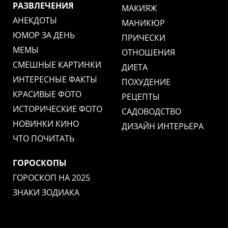
РАЗВЛЕЧЕНИЯ
МАКИЯЖ
АНЕКДОТЫ
МАНИКЮР
ЮМОР ЗА ДЕНЬ
ПРИЧЕСКИ
МЕМЫ
ОТНОШЕНИЯ
СМЕШНЫЕ КАРТИНКИ
ДИЕТА
ИНТЕРЕСНЫЕ ФАКТЫ
ПОХУДЕНИЕ
КРАСИВЫЕ ФОТО
РЕЦЕПТЫ
ИСТОРИЧЕСКИЕ ФОТО
САДОВОДСТВО
НОВИНКИ КИНО
ДИЗАЙН ИНТЕРЬЕРА
ЧТО ПОЧИТАТЬ
ГОРОСКОПЫ
ГОРОСКОП НА 2025
ЗНАКИ ЗОДИАКА