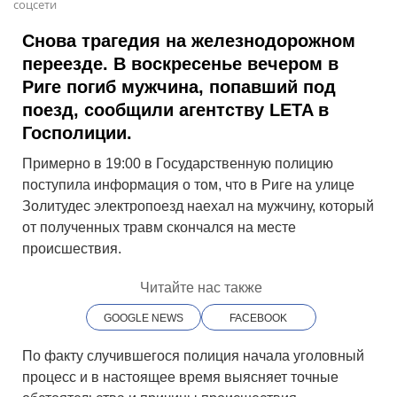
соцсети
Снова трагедия на железнодорожном
переезде. В воскресенье вечером в
Риге погиб мужчина, попавший под
поезд, сообщили агентству LETA в
Госполиции.
Примерно в 19:00 в Государственную полицию
поступила информация о том, что в Риге на улице
Золитудес электропоезд наехал на мужчину, который
от полученных травм скончался на месте
происшествия.
Читайте нас также
GOOGLE NEWS
FACEBOOK
По факту случившегося полиция начала уголовный
процесс и в настоящее время выясняет точные