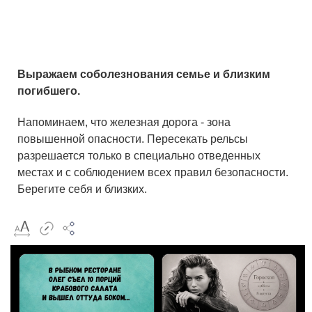
Выражаем соболезнования семье и близким
погибшего.
Напоминаем, что железная дорога - зона
повышенной опасности. Пересекать рельсы
разрешается только в специально отведенных
местах и с соблюдением всех правил безопасности.
Берегите себя и близких.