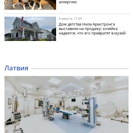
аллергию
6 августа, 17:29
Дом детства Нила Армстронга
выставили на продажу: хозяйка
надеется, что его превратят в музей
Латвия