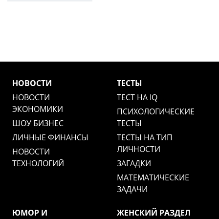
НОВОСТИ
ТЕСТЫ
НОВОСТИ
ТЕСТ НА IQ
ЭКОНОМИКИ
ПСИХОЛОГИЧЕСКИЕ
ШОУ БИЗНЕС
ТЕСТЫ
ЛИЧНЫЕ ФИНАНСЫ
ТЕСТЫ НА ТИП
ЛИЧНОСТИ
НОВОСТИ
ТЕХНОЛОГИЙ
ЗАГАДКИ
МАТЕМАТИЧЕСКИЕ
ЗАДАЧИ
ЮМОР И
ЖЕНСКИЙ РАЗДЕЛ