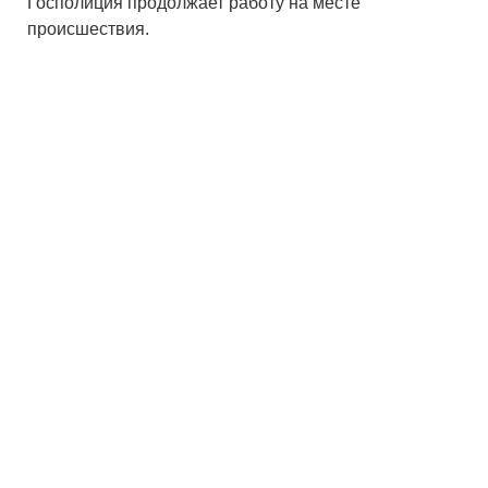
Госполиция продолжает работу на месте
происшествия.