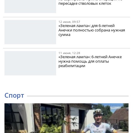
пересадке стволовых клеток
12 июня, 09:57
«Зеленая лампа»: для 6-летней
Анечки полностью собрана нужная
сумма
11 июня, 12:28
«Зеленая лампа»: 6-летней Анечке
нужна помощь для оплаты
реабилитации
Спорт