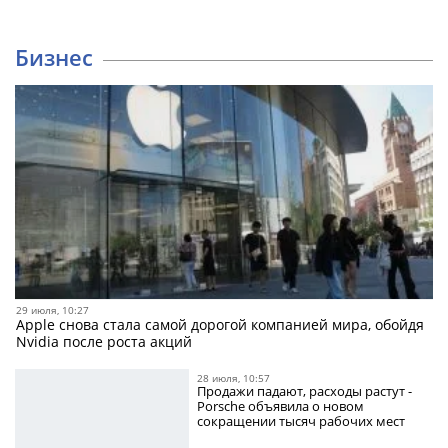
Бизнес
29 июля, 10:27
Apple снова стала самой дорогой компанией мира, обойдя
Nvidia после роста акций
28 июля, 10:57
Продажи падают, расходы растут -
Porsche объявила о новом
сокращении тысяч рабочих мест