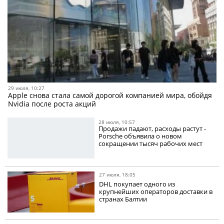
29 июля, 10:27
Apple снова стала самой дорогой компанией мира, обойдя
Nvidia после роста акций
28 июля, 10:57
Продажи падают, расходы растут -
Porsche объявила о новом
сокращении тысяч рабочих мест
27 июля, 18:05
DHL покупает одного из
крупнейших операторов доставки в
странах Балтии