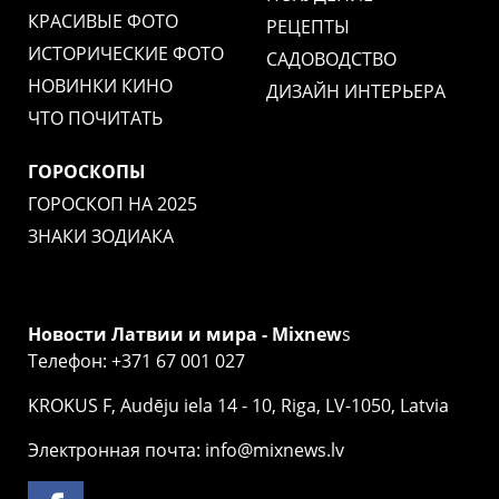
КРАСИВЫЕ ФОТО
РЕЦЕПТЫ
ИСТОРИЧЕСКИЕ ФОТО
САДОВОДСТВО
НОВИНКИ КИНО
ДИЗАЙН ИНТЕРЬЕРА
ЧТО ПОЧИТАТЬ
ГОРОСКОПЫ
ГОРОСКОП НА 2025
ЗНАКИ ЗОДИАКА
Новости Латвии и мира - Mixnew
s
Телефон: +371 67 001 027
KROKUS F, Audēju iela 14 - 10, Riga, LV-1050, Latvia
Электронная почта: info@mixnews.lv