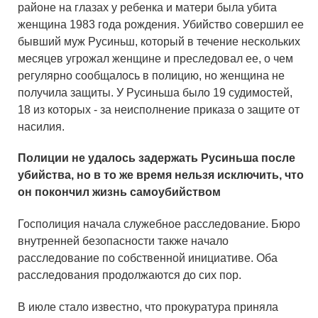
районе на глазах у ребенка и матери была убита
женщина 1983 года рождения. Убийство совершил ее
бывший муж Русиньш, который в течение нескольких
месяцев угрожал женщине и преследовал ее, о чем
регулярно сообщалось в полицию, но женщина не
получила защиты. У Русиньша было 19 судимостей,
18 из которых - за неисполнение приказа о защите от
насилия.
Полиции не удалось задержать Русиньша после
убийства, но в то же время нельзя исключить, что
он покончил жизнь самоубийством
Госполиция начала служебное расследование. Бюро
внутренней безопасности также начало
расследование по собственной инициативе. Оба
расследования продолжаются до сих пор.
В июле стало известно, что прокуратура приняла