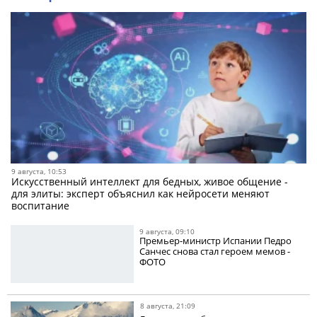
9 августа, 10:53
Искусственный интеллект для бедных, живое общение -
для элиты: эксперт объяснил как нейросети меняют
воспитание
9 августа, 09:10
Премьер-министр Испании Педро
Санчес снова стал героем мемов -
ФОТО
8 августа, 21:09