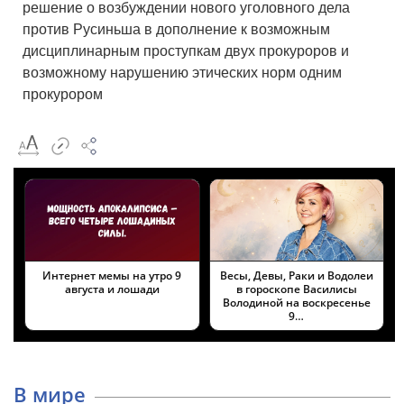
решение о возбуждении нового уголовного дела
против Русиньша в дополнение к возможным
дисциплинарным проступкам двух прокуроров и
возможному нарушению этических норм одним
прокурором
Интернет мемы на утро 9
Весы, Девы, Раки и Водолеи
августа и лошади
в гороскопе Василисы
Володиной на воскресенье
9…
В мире