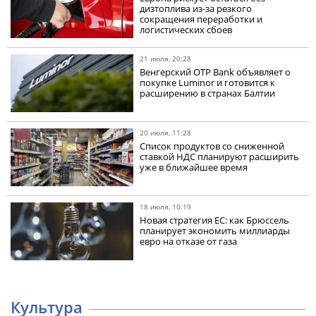
дизтоплива из-за резкого
сокращения переработки и
логистических сбоев
21 июля, 20:28
Венгерский OTP Bank объявляет о
покупке Luminor и готовится к
расширению в странах Балтии
20 июля, 11:28
Список продуктов со сниженной
ставкой НДС планируют расширить
уже в ближайшее время
18 июля, 10:19
Новая стратегия ЕС: как Брюссель
планирует экономить миллиарды
евро на отказе от газа
Культура