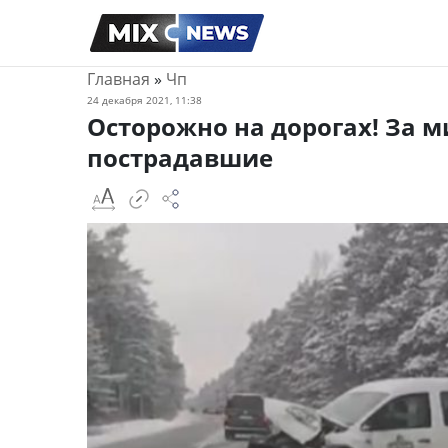
Главная
»
Чп
24 декабря 2021, 11:38
Осторожно на дорогах! За м
пострадавшие