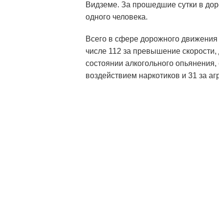
Видземе. За прошедшие сутки в до
одного человека.
Всего в сфере дорожного движения
числе 112 за превышение скорости,
состоянии алкогольного опьянения,
воздействием наркотиков и 31 за а