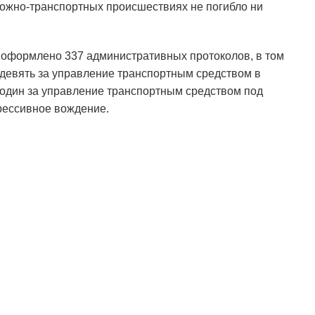
рожно-транспортных происшествиях не погибло ни
 оформлено 337 административных протоколов, в том
 девять за управление транспортным средством в
 один за управление транспортным средством под
грессивное вождение.