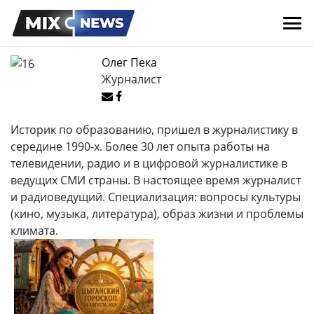
Олег Пека
Журналист
Историк по образованию, пришел в журналистику в
середине 1990-х. Более 30 лет опыта работы на
телевидении, радио и в цифровой журналистике в
ведущих СМИ страны. В настоящее время журналист
и радиоведущий. Специализация: вопросы культуры
(кино, музыка, литература), образ жизни и проблемы
климата.