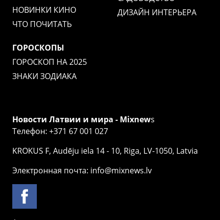
НОВИНКИ КИНО
ДИЗАЙН ИНТЕРЬЕРА
ЧТО ПОЧИТАТЬ
ГОРОСКОПЫ
ГОРОСКОП НА 2025
ЗНАКИ ЗОДИАКА
Новости Латвии и мира - Mixnew
s
Телефон: +371 67 001 027
KROKUS F, Audēju iela 14 - 10, Riga, LV-1050, Latvia
Электронная почта: info@mixnews.lv