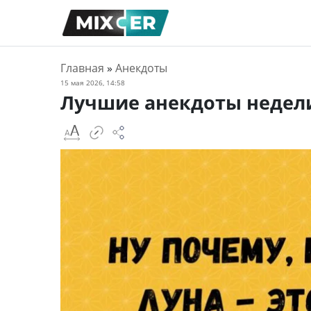
Главная
»
Анекдоты
15 мая 2026, 14:58
Лучшие анекдоты недели