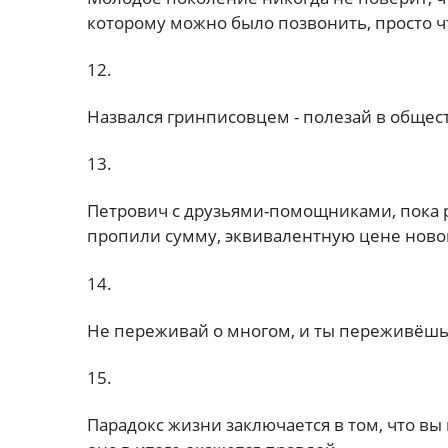
которому можно было позвонить, просто чт
12.
Назвался гринписовцем - полезай в общес
13.
Петрович с друзьями-помощниками, пока 
пропили сумму, эквивалентную цене нов
14.
Не переживай о многом, и ты переживёшь
15.
Парадокс жизни заключается в том, что вы