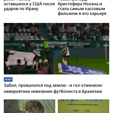
оставшихся у США после
Кристофера Нолана и
ударов по Ирану
стала самым кассовым
фильмом в его карьере
СПОРТ
Забил, провалился под землю - и гол отменили:
невероятное невезение футболиста в Бразилии