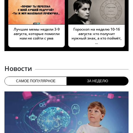
Лучшие мемы недели 3-9
Гороскоп на неделю 10-16
августа, которые помогли
августа: кто получит
нам не сойти с ума
нужный знак, а кто поймёт,
…
Новости
САМОЕ ПОПУЛЯРНОЕ
ЗА НЕДЕЛЮ