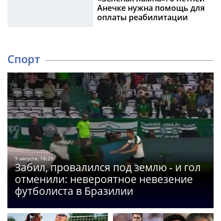
Анечке нужна помощь для
оплаты реабилитации
Спорт
9 августа, 18:29
Забил, провалился под землю - и гол
отменили: невероятное невезение
футболиста в Бразилии