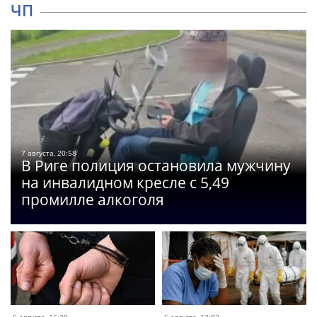
ЧП
7 августа, 20:58
В Риге полиция остановила мужчину
на инвалидном кресле с 5,49
промилле алкоголя