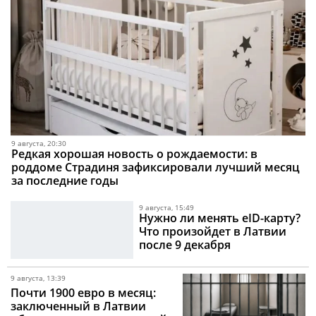
9 августа, 20:30
Редкая хорошая новость о рождаемости: в
роддоме Страдиня зафиксировали лучший месяц
за последние годы
9 августа, 15:49
Нужно ли менять eID-карту?
Что произойдет в Латвии
после 9 декабря
9 августа, 13:39
Почти 1900 евро в месяц:
заключенный в Латвии