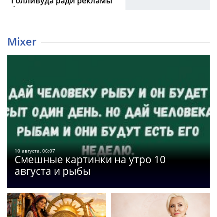
Голливуда ради рекламы
фильма
Mixer
10 августа, 06:07
Смешные картинки на утро 10
августа и рыбы